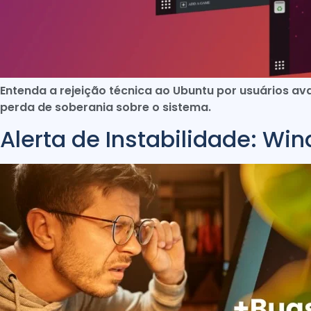
Entenda a rejeição técnica ao Ubuntu por usuários av
perda de soberania sobre o sistema.
Alerta de Instabilidade: Wi