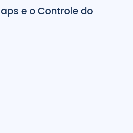
aps e o Controle do