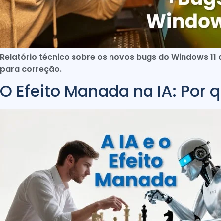
Relatório técnico sobre os novos bugs do Windows 11
para correção.
O Efeito Manada na IA: Por 