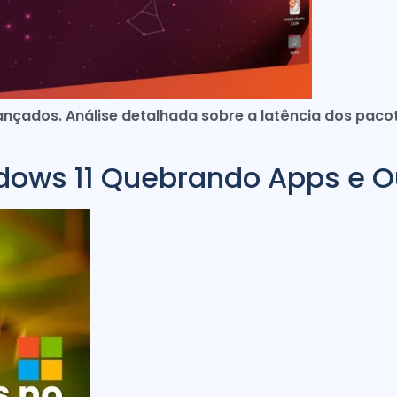
ançados. Análise detalhada sobre a latência dos paco
ndows 11 Quebrando Apps e O