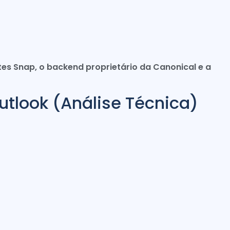
tes Snap, o backend proprietário da Canonical e a
utlook (Análise Técnica)