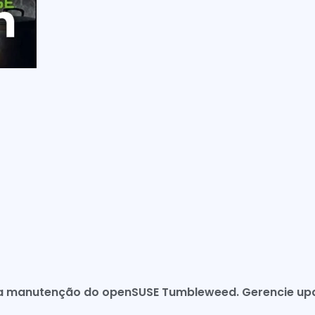
 a manutenção do openSUSE Tumbleweed. Gerencie upd