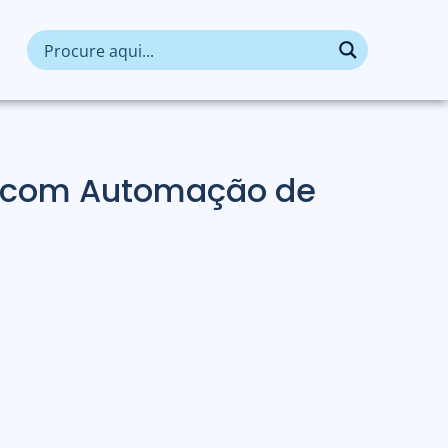
” com Automação de