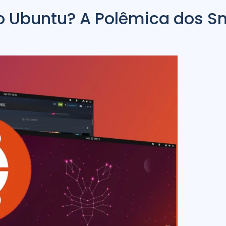
 Ubuntu? A Polêmica dos Sn