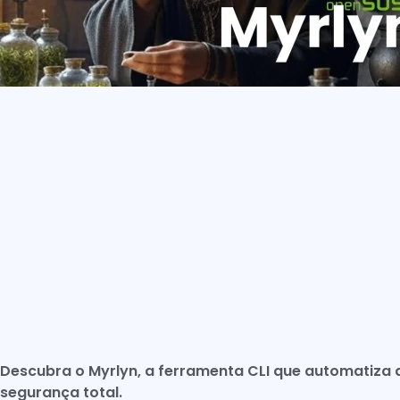
Descubra o Myrlyn, a ferramenta CLI que automatiza
segurança total.