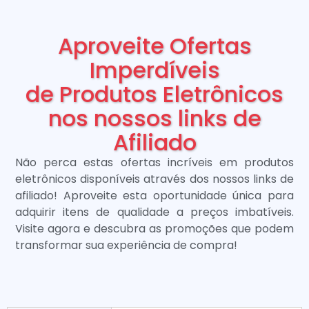
Aproveite Ofertas
Imperdíveis
de Produtos Eletrônicos
nos nossos links de
Afiliado
Não perca estas ofertas incríveis em produtos
eletrônicos disponíveis através dos nossos links de
afiliado! Aproveite esta oportunidade única para
adquirir itens de qualidade a preços imbatíveis.
Visite agora e descubra as promoções que podem
transformar sua experiência de compra!