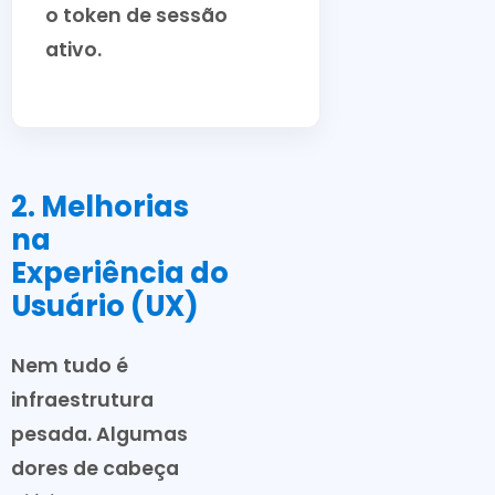
o token de sessão
ativo.
2. Melhorias
na
Experiência do
Usuário (UX)
Nem tudo é
infraestrutura
pesada. Algumas
dores de cabeça