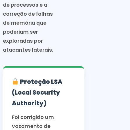
de processos e a
correção de falhas
de memória que
poderiam ser
exploradas por
atacantes laterais.
Proteção LSA
(Local Security
Authority)
Foi corrigido um
vazamento de