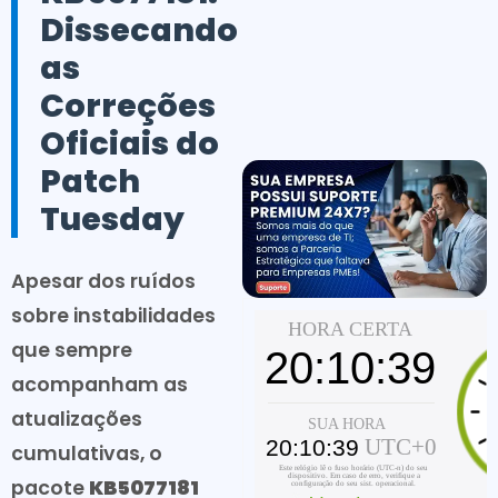
Dissecando
as
Correções
Oficiais do
Patch
Tuesday
Apesar dos ruídos
sobre instabilidades
que sempre
acompanham as
atualizações
cumulativas, o
pacote
KB5077181