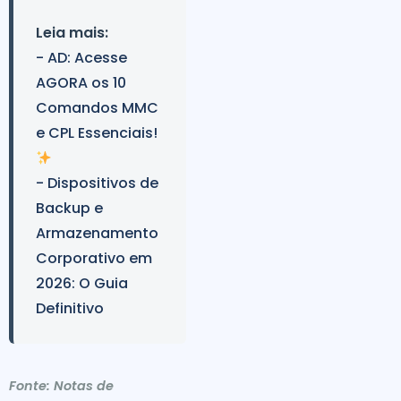
Leia mais:
- AD: Acesse
AGORA os 10
Comandos MMC
e CPL Essenciais!
- Dispositivos de
Backup e
Armazenamento
Corporativo em
2026: O Guia
Definitivo
Fonte: Notas de