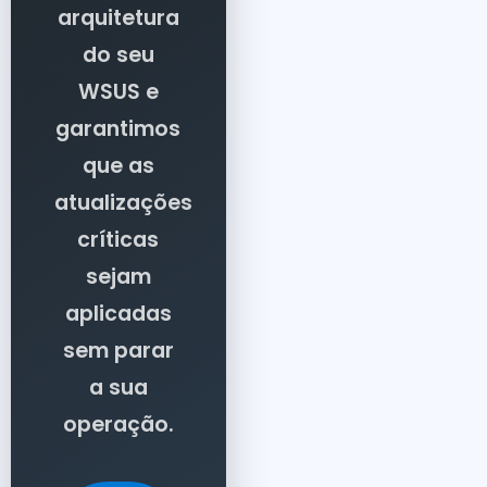
arquitetura
do seu
WSUS e
garantimos
que as
atualizações
críticas
sejam
aplicadas
sem parar
a sua
operação.