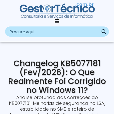
Changelog KB5077181
(Fev/2026): O Que
Realmente Foi Corrigido
no Windows 11?
Análise profunda das correções do
KB5077181. Melhorias de segurança no LSA,
estabilidade no SMB e roteiro de