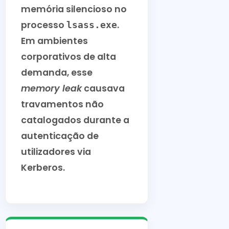
memória silencioso no
processo
.
lsass.exe
Em ambientes
corporativos de alta
demanda, esse
memory leak
causava
travamentos não
catalogados durante a
autenticação de
utilizadores via
Kerberos.