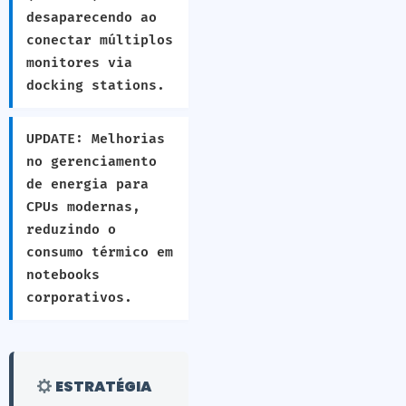
desaparecendo ao
conectar múltiplos
monitores via
docking stations.
UPDATE: Melhorias
no gerenciamento
de energia para
CPUs modernas,
reduzindo o
consumo térmico em
notebooks
corporativos.
ESTRATÉGIA