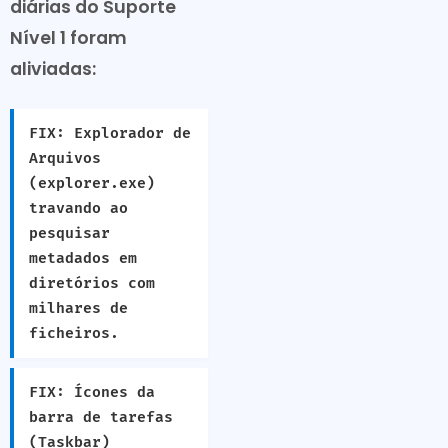
diárias do Suporte
Nível 1 foram
aliviadas:
FIX: Explorador de
Arquivos
(explorer.exe)
travando ao
pesquisar
metadados em
diretórios com
milhares de
ficheiros.
FIX: Ícones da
barra de tarefas
(Taskbar)