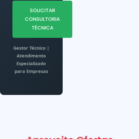
SOLICITAR
CONSULTORIA
TÉCNICA
Gestor Técnico |
Atendimento
Especializado
para Empresas