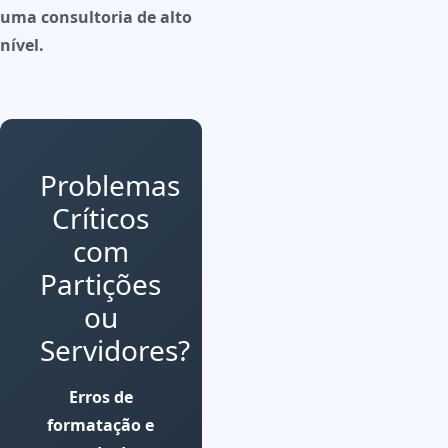
uma consultoria de alto
nível.
Problemas
Críticos
com
Partições
ou
Servidores?
Erros de
formatação e