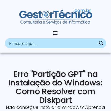
Erro "Partição GPT" na
Instalação do Windows:
Como Resolver com
Diskpart
Não consegue instalar o Windows? Aprenda