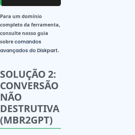
Para um domínio
completo da ferramenta,
consulte nosso guia
sobre
comandos
avançados do Diskpart
.
SOLUÇÃO 2:
CONVERSÃO
NÃO
DESTRUTIVA
(MBR2GPT)