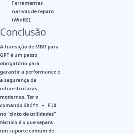
Ferramentas
nativas de reparo
(WinRE).
Conclusão
A transição de MBR para
GPT é um passo
obrigatório para
garantir a performance e
a segurança de
infraestruturas
modernas. Ter o
comando
Shift + F10
no "cinto de utilidades"
técnico é o que separa
um suporte comum de