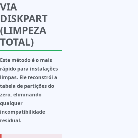
VIA
DISKPART
(LIMPEZA
TOTAL)
Este método é o mais
rápido para instalações
limpas. Ele reconstrói a
tabela de partições do
zero, eliminando
qualquer
incompatibilidade
residual.