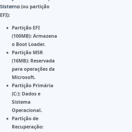
Sistema
(ou partição
EFI):
Partição EFI
(100MB):
Armazena
o Boot Loader.
Partição MSR
(16MB):
Reservada
para operações da
Microsoft.
Partição Primária
(C:):
Dados e
Sistema
Operacional.
Partição de
Recuperação: