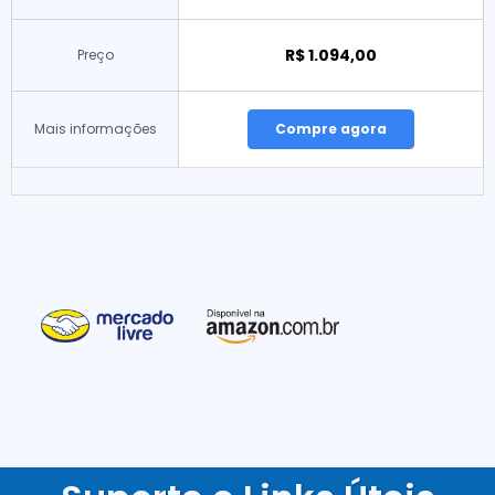
R$ 1.094,00
Preço
Mais informações
Compre agora