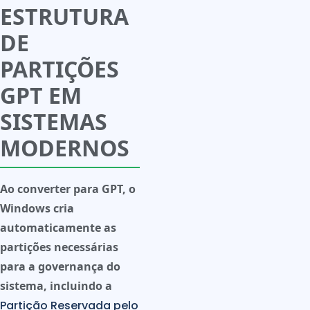
ESTRUTURA
DE
PARTIÇÕES
GPT EM
SISTEMAS
MODERNOS
Ao converter para GPT, o
Windows cria
automaticamente as
partições necessárias
para a governança do
sistema, incluindo a
Partição Reservada pelo