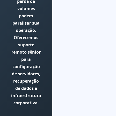
perda de
volumes
podem
paralisar sua
operação.
Oferecemos
suporte
remoto sênior
para
configuração
de servidores,
recuperação
de dados e
infraestrutura
corporativa.