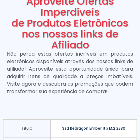
Aproveite Ofertas
Imperdíveis
de Produtos Eletrônicos
nos nossos links de
Afiliado
Não perca estas ofertas incríveis em produtos
eletrônicos disponíveis através dos nossos links de
afiliado! Aproveite esta oportunidade única para
adquirir itens de qualidade a preços imbatíveis.
Visite agora e descubra as promoções que podem
transformar sua experiência de compra!
Título
Ssd Redragon Ember 1tb M.2 2280