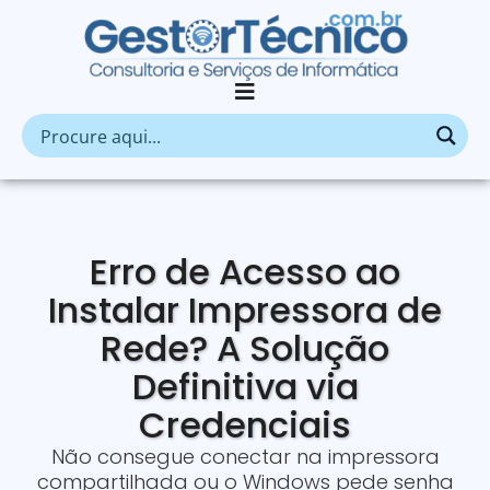
Erro de Acesso ao
Instalar Impressora de
Rede? A Solução
Definitiva via
Credenciais
Não consegue conectar na impressora
compartilhada ou o Windows pede senha