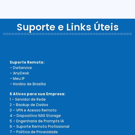
Suporte e Links Úteis
Suporte Remoto:
–
DwService
–
AnyDesk
–
Meu IP
–
Horário de Brasília
5 Ativos para sua Empresa:
1 – Servidor de Rede
2 – Backup de Dados
3 – VPN e Acesso Remoto
4 – Dispositivo NAS Storage
5 – Engenharia de Prompts IA
6 – Suporte Remoto Profissional
7 – Política de Privacidade