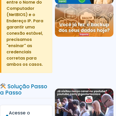
entre o Nome do
Computador
(NetBIOS) e o
Endereço IP. Para
garantir uma
conexão estável,
precisamos
"ensinar" as
credenciais
corretas para
ambos os casos.
Solução Passo
a Passo
Acesse o