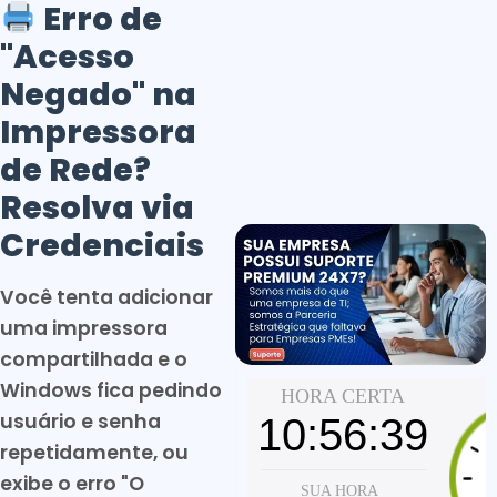
Erro de
"Acesso
Negado" na
Impressora
de Rede?
Resolva via
Credenciais
Você tenta adicionar
uma impressora
compartilhada e o
Windows fica pedindo
usuário e senha
repetidamente, ou
exibe o erro "O