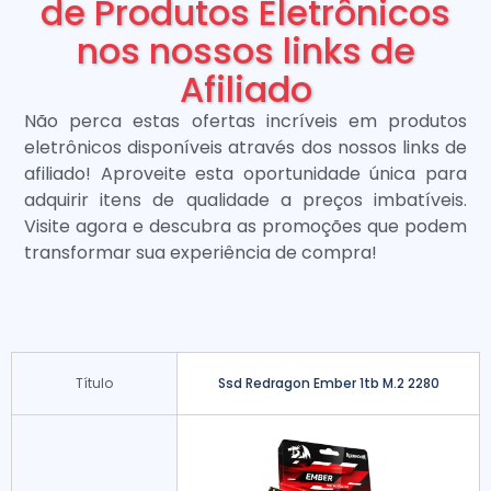
de Produtos Eletrônicos
nos nossos links de
Afiliado
Não perca estas ofertas incríveis em produtos
eletrônicos disponíveis através dos nossos links de
afiliado! Aproveite esta oportunidade única para
adquirir itens de qualidade a preços imbatíveis.
Visite agora e descubra as promoções que podem
transformar sua experiência de compra!
Título
Ssd Redragon Ember 1tb M.2 2280