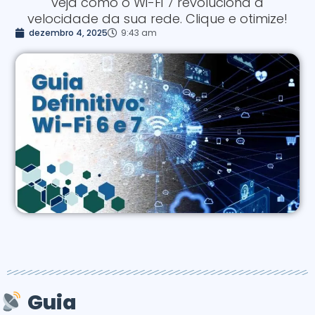
veja como o Wi-Fi 7 revoluciona a
velocidade da sua rede. Clique e otimize!
dezembro 4, 2025
9:43 am
Guia