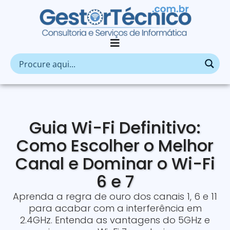
Guia Wi-Fi Definitivo:
Como Escolher o Melhor
Canal e Dominar o Wi-Fi
6 e 7
Aprenda a regra de ouro dos canais 1, 6 e 11
para acabar com a interferência em
2.4GHz. Entenda as vantagens do 5GHz e