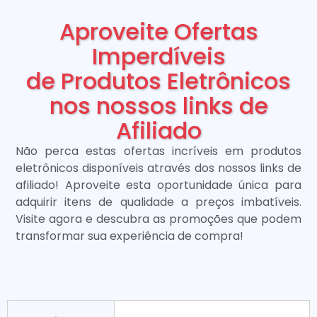
Aproveite Ofertas
Imperdíveis
de Produtos Eletrônicos
nos nossos links de
Afiliado
Não perca estas ofertas incríveis em produtos
eletrônicos disponíveis através dos nossos links de
afiliado! Aproveite esta oportunidade única para
adquirir itens de qualidade a preços imbatíveis.
Visite agora e descubra as promoções que podem
transformar sua experiência de compra!