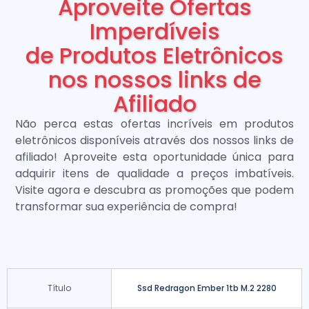
Aproveite Ofertas
Imperdíveis
de Produtos Eletrônicos
nos nossos links de
Afiliado
Não perca estas ofertas incríveis em produtos
eletrônicos disponíveis através dos nossos links de
afiliado! Aproveite esta oportunidade única para
adquirir itens de qualidade a preços imbatíveis.
Visite agora e descubra as promoções que podem
transformar sua experiência de compra!
Título
Ssd Redragon Ember 1tb M.2 2280