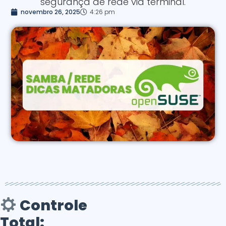
segurança de rede via terminal.
novembro 26, 2025
4:26 pm
Controle
Total: