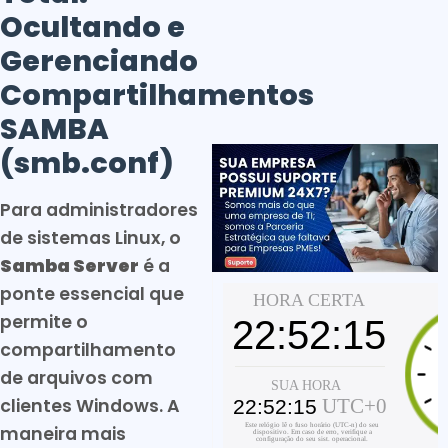
Ocultando e
Gerenciando
Compartilhamentos
SAMBA
(smb.conf)
Para administradores
de sistemas Linux, o
Samba Server
é a
ponte essencial que
permite o
compartilhamento
de arquivos com
clientes Windows. A
maneira mais