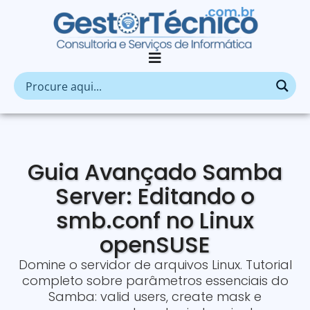
Guia Avançado Samba
Server: Editando o
smb.conf no Linux
openSUSE
Domine o servidor de arquivos Linux. Tutorial
completo sobre parâmetros essenciais do
Samba: valid users, create mask e