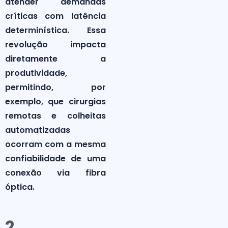
atender demandas
críticas com latência
determinística. Essa
revolução impacta
diretamente a
produtividade,
permitindo, por
exemplo, que cirurgias
remotas e colheitas
automatizadas
ocorram com a mesma
confiabilidade de uma
conexão via fibra
óptica.
2.