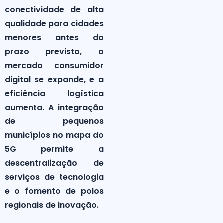
conectividade de alta
qualidade para cidades
menores antes do
prazo previsto, o
mercado consumidor
digital se expande, e a
eficiência logística
aumenta. A integração
de pequenos
municípios no mapa do
5G permite a
descentralização de
serviços de tecnologia
e o fomento de polos
regionais de inovação.