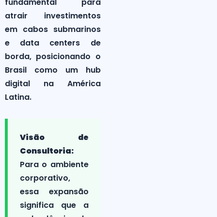
fundamental para
atrair investimentos
em cabos submarinos
e data centers de
borda, posicionando o
Brasil como um hub
digital na América
Latina.
Visão de
Consultoria:
Para o ambiente
corporativo,
essa expansão
significa que a