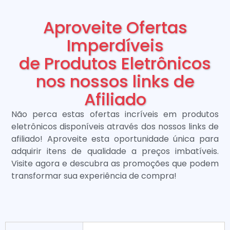
Aproveite Ofertas
Imperdíveis
de Produtos Eletrônicos
nos nossos links de
Afiliado
Não perca estas ofertas incríveis em produtos
eletrônicos disponíveis através dos nossos links de
afiliado! Aproveite esta oportunidade única para
adquirir itens de qualidade a preços imbatíveis.
Visite agora e descubra as promoções que podem
transformar sua experiência de compra!