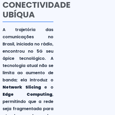
CONECTIVIDADE
UBÍQUA
A trajetória das
comunicações no
Brasil, iniciada no rádio,
encontrou no 5G seu
ápice tecnológico. A
tecnologia atual não se
limita ao aumento de
banda; ela introduz o
Network Slicing
e o
Edge Computing
,
permitindo que a rede
seja fragmentada para