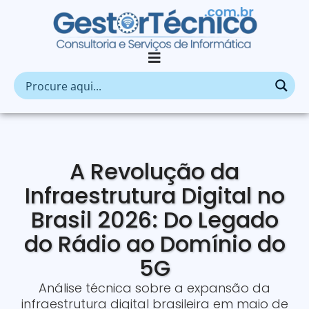
A Revolução da
Infraestrutura Digital no
Brasil 2026: Do Legado
do Rádio ao Domínio do
5G
Análise técnica sobre a expansão da
infraestrutura digital brasileira em maio de