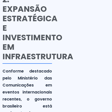
EXPANSÃO
ESTRATÉGICA
E
INVESTIMENTO
EM
INFRAESTRUTURA
Conforme destacado
pelo Ministério das
Comunicações em
eventos internacionais
recentes, o governo
brasileiro está