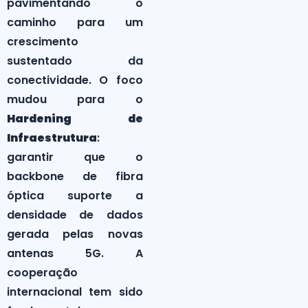
pavimentando o
caminho para um
crescimento
sustentado da
conectividade. O foco
mudou para o
Hardening de
Infraestrutura
:
garantir que o
backbone de fibra
óptica suporte a
densidade de dados
gerada pelas novas
antenas 5G. A
cooperação
internacional tem sido