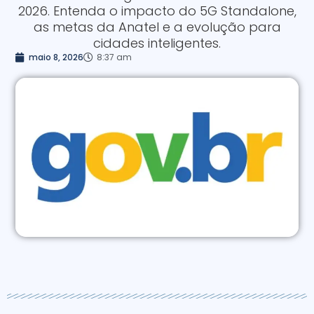
2026. Entenda o impacto do 5G Standalone,
as metas da Anatel e a evolução para
cidades inteligentes.
maio 8, 2026
8:37 am