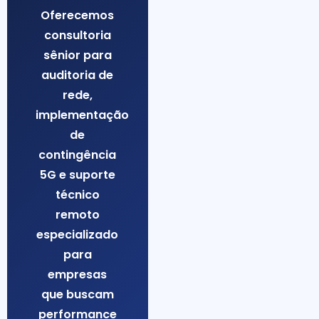
Oferecemos
consultoria
sênior para
auditoria de
rede,
implementação
de
contingência
5G e suporte
técnico
remoto
especializado
para
empresas
que buscam
performance