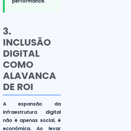
performance.
3.
INCLUSÃO
DIGITAL
COMO
ALAVANCA
DE ROI
A expansão da
infraestrutura digital
não é apenas social, é
econômica. Ao levar