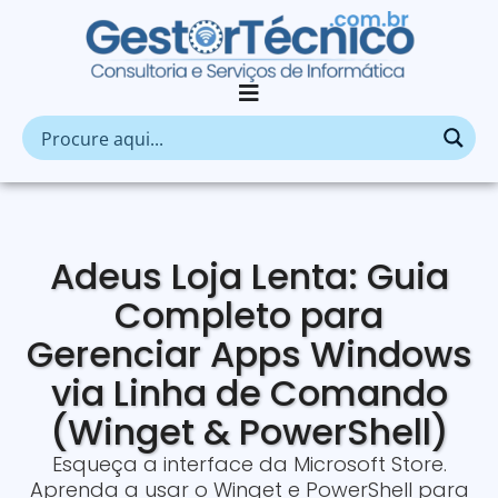
Adeus Loja Lenta: Guia
Completo para
Gerenciar Apps Windows
via Linha de Comando
(Winget & PowerShell)
Esqueça a interface da Microsoft Store.
Aprenda a usar o Winget e PowerShell para