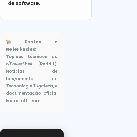
de software.
Fontes e
Referências:
Tópicos técnicos do
r/PowerShell
(Reddit),
Notícias de
lançamento no
Tecnoblog
e
Tugatech
, e
documentação oficial
Microsoft Learn.