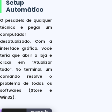
Setup
Automático
O pesadelo de qualquer
técnico é pegar um
computador
desatualizado. Com a
interface gráfica, você
teria que abrir a loja e
clicar em "Atualizar
tudo". No terminal, um
comando resolve o
problema de todos os
softwares (Store e
Win32).