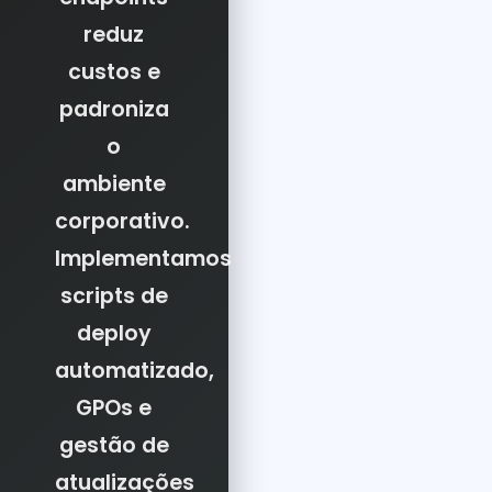
reduz
custos e
padroniza
o
ambiente
corporativo.
Implementamos
scripts de
deploy
automatizado,
GPOs e
gestão de
atualizações