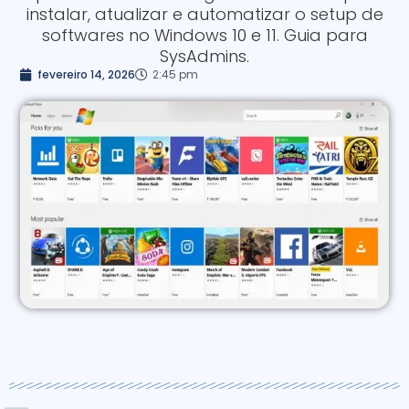
instalar, atualizar e automatizar o setup de
softwares no Windows 10 e 11. Guia para
SysAdmins.
fevereiro 14, 2026
2:45 pm