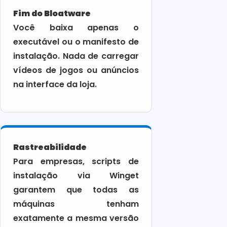
Fim do Bloatware
Você baixa apenas o
executável ou o manifesto de
instalação. Nada de carregar
vídeos de jogos ou anúncios
na interface da loja.
Rastreabilidade
Para empresas, scripts de
instalação via Winget
garantem que todas as
máquinas tenham
exatamente a mesma versão