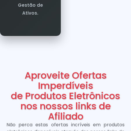
Gestão de
Ativos.
Aproveite Ofertas
Imperdíveis
de Produtos Eletrônicos
nos nossos links de
Afiliado
Não perca estas ofertas incríveis em produtos