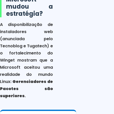
mudou a
estratégia?
A disponibilização de
instaladores web
(anunciada pelo
Tecnoblog e Tugatech) e
o fortalecimento do
Winget mostram que a
Microsoft aceitou uma
realidade do mundo
Linux:
Gerenciadores de
Pacotes são
superiores
.