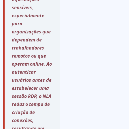
sensíveis,
especialmente
para
organizações que
dependem de
trabalhadores
remotos ou que
operam online. Ao
autenticar
usuários antes de
estabelecer uma
sessão RDP, o NLA
reduz o tempo de
criação de
conexões,
resultando em