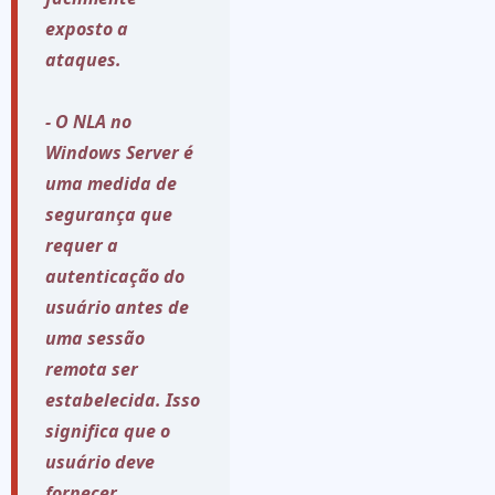
exposto a
ataques.
- O NLA no
Windows Server é
uma medida de
segurança que
requer a
autenticação do
usuário antes de
uma sessão
remota ser
estabelecida. Isso
significa que o
usuário deve
fornecer