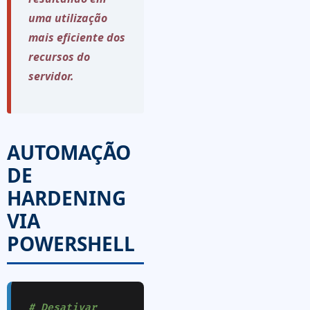
uma utilização
mais eficiente dos
recursos do
servidor.
AUTOMAÇÃO
DE
HARDENING
VIA
POWERSHELL
# Desativar