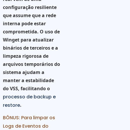
configuração resiliente
que assume que a rede
interna pode estar
comprometida. O uso de
Winget
para atualizar
binários de terceiros e a
limpeza rigorosa de
arquivos temporários do
sistema ajudam a
manter a estabilidade
do VSS, facilitando o
processo de backup e
restore
.
BÔNUS: Para limpar os
Logs de Eventos do