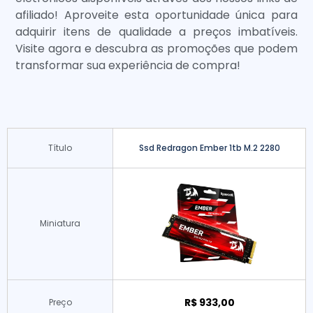
afiliado! Aproveite esta oportunidade única para
adquirir itens de qualidade a preços imbatíveis.
Visite agora e descubra as promoções que podem
transformar sua experiência de compra!
Título
Ssd Redragon Ember 1tb M.2 2280
Miniatura
R$ 933,00
Preço