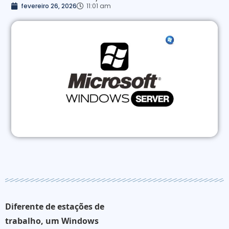
fevereiro 26, 2026
11:01 am
Diferente de estações de
trabalho, um
Windows