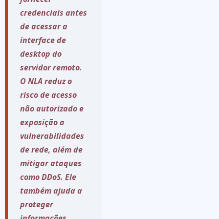
credenciais antes
de acessar a
interface de
desktop do
servidor remoto.
O NLA reduz o
risco de acesso
não autorizado e
exposição a
vulnerabilidades
de rede, além de
mitigar ataques
como DDoS. Ele
também ajuda a
proteger
informações