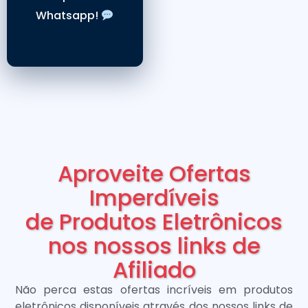
Whatsapp!
Aproveite Ofertas
Imperdíveis
de Produtos Eletrônicos
nos nossos links de
Afiliado
Não perca estas ofertas incríveis em produtos
eletrônicos disponíveis através dos nossos links de