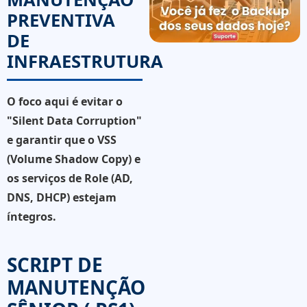
PREVENTIVA
DE
INFRAESTRUTURA
O foco aqui é evitar o
"Silent Data Corruption"
e garantir que o VSS
(Volume Shadow Copy) e
os serviços de Role (AD,
DNS, DHCP) estejam
íntegros.
SCRIPT DE
MANUTENÇÃO