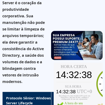
Server
é o coração da
produtividade
corporativa. Sua
manutenção não pode
se limitar à limpeza de
arquivos temporários;
ela deve garantir a
consistência do
Active
Directory
, a saúde dos
volumes de dados e a
blindagem contra
vetores de intrusão
modernos.
Protocolo Sênior: Windows
Server Lifecycle