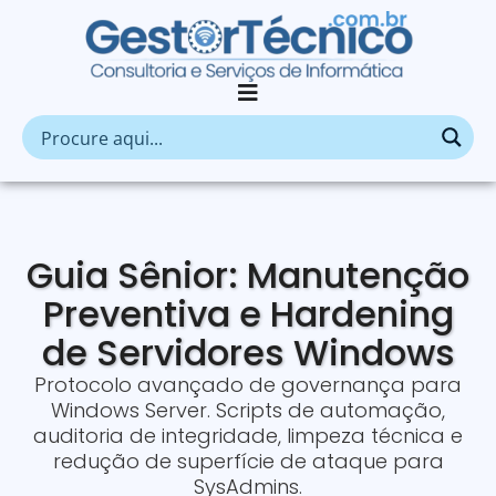
Guia Sênior: Manutenção
Preventiva e Hardening
de Servidores Windows
Protocolo avançado de governança para
Windows Server. Scripts de automação,
auditoria de integridade, limpeza técnica e
redução de superfície de ataque para
SysAdmins.